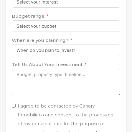
Budget range
When are you planning?
Tell Us About Your Investment
I agree to be contacted by Canary
Inmobiliaria and consent to the processing
of my personal data for the purpose of