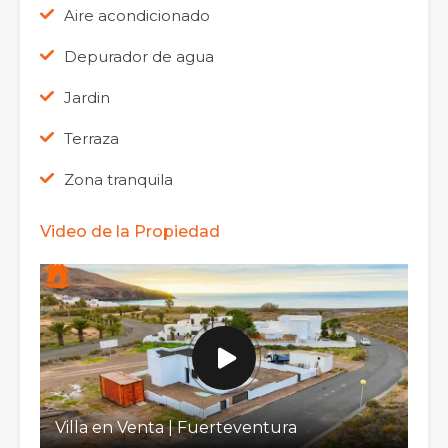
Aire acondicionado
Depurador de agua
Jardin
Terraza
Zona tranquila
Video de la Propiedad
Villa en Venta | Fuerteventura