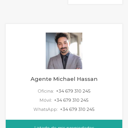
Agente Michael Hassan
Oficina:
+34 679 310 245
Móvil:
+34 679 310 245
WhatsApp:
+34 679 310 245
Listado de mis propiedades