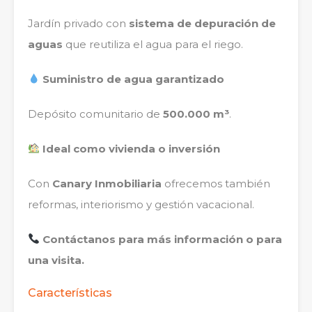
Jardín privado con
sistema de depuración de
aguas
que reutiliza el agua para el riego.
Suministro de agua garantizado
Depósito comunitario de
500.000 m³
.
Ideal como vivienda o inversión
Con
Canary Inmobiliaria
ofrecemos también
reformas, interiorismo y gestión vacacional.
Contáctanos para más información o para
una visita.
Características