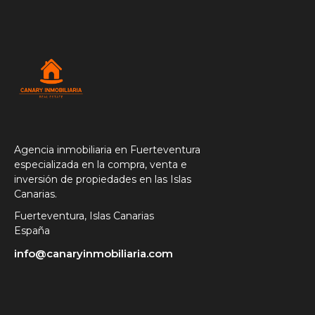
Agencia inmobiliaria en Fuerteventura
especializada en la compra, venta e
inversión de propiedades en las Islas
Canarias.
Fuerteventura, Islas Canarias
España
info@canaryinmobiliaria.com