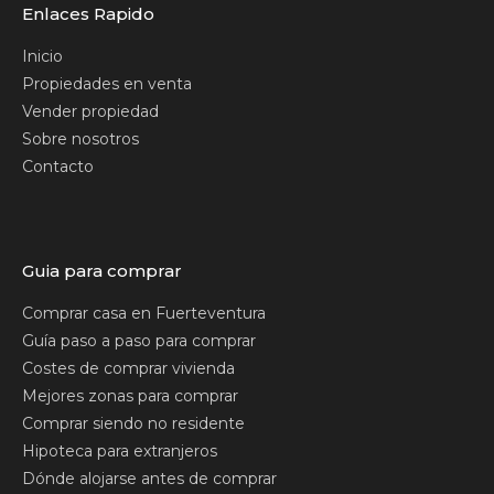
Enlaces Rapido
Inicio
Propiedades en venta
Vender propiedad
Sobre nosotros
Contacto
Guia para comprar
Comprar casa en Fuerteventura
Guía paso a paso para comprar
Costes de comprar vivienda
Mejores zonas para comprar
Comprar siendo no residente
Hipoteca para extranjeros
Dónde alojarse antes de comprar