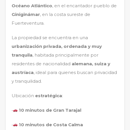
Océano Atlántico
, en el encantador pueblo de
Giniginámar
, en la costa sureste de
Fuerteventura.
La propiedad se encuentra en una
urbanización privada, ordenada y muy
tranquila
, habitada principalmente por
residentes de nacionalidad
alemana, suiza y
austríaca
, ideal para quienes buscan privacidad
y tranquilidad.
Ubicación
estratégica
:
•
10 minutos de Gran Tarajal
•
10 minutos de Costa Calma