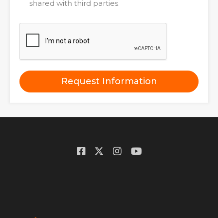
shared with third parties.
Request Information