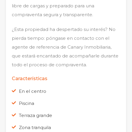
libre de cargas y preparado para una
compraventa segura y transparente.
¿Esta propiedad ha despertado su interés? No
pierda tiempo: póngase en contacto con el
agente de referencia de Canary Inmobiliaria,
que estará encantado de acompañarle durante
todo el proceso de compraventa.
Características
En el centro
Piscina
Terraza grande
Zona tranquila