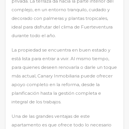
privada. La terraza da hacia la parte interior del
complejo, en un entorno tranquilo, cuidado y
decorado con palmeras y plantas tropicales,
ideal para disfrutar del clima de Fuerteventura
durante todo el año.
La propiedad se encuentra en buen estado y
está lista para entrar a vivir. Al mismo tiempo,
para quienes deseen renovarla o darle un toque
más actual, Canary Inmobiliaria puede ofrecer
apoyo completo en la reforma, desde la
planificación hasta la gestión completa e
integral de los trabajos.
Una de las grandes ventajas de este
apartamento es que ofrece todo lo necesario