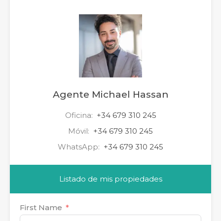
Agente Michael Hassan
Oficina:
+34 679 310 245
Móvil:
+34 679 310 245
WhatsApp:
+34 679 310 245
Listado de mis propiedades
First Name