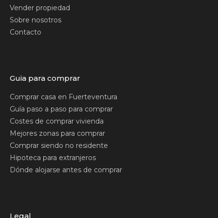
Vender propiedad
Sobre nosotros
Contacto
Guia para comprar
Comprar casa en Fuerteventura
Guía paso a paso para comprar
Costes de comprar vivienda
Mejores zonas para comprar
Comprar siendo no residente
Hipoteca para extranjeros
Dónde alojarse antes de comprar
Legal