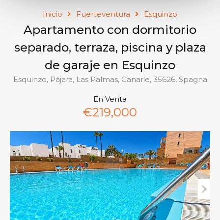
Inicio
Fuerteventura
Esquinzo
Apartamento con dormitorio
separado, terraza, piscina y plaza
de garaje en Esquinzo
Esquinzo, Pájara, Las Palmas, Canarie, 35626, Spagna
En Venta
€219,000