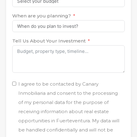
When are you planning?
Tell Us About Your Investment
I agree to be contacted by Canary
Inmobiliaria and consent to the processing
of my personal data for the purpose of
receiving information about real estate
opportunities in Fuerteventura. My data will
be handled confidentially and will not be