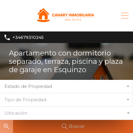
+34679310245
Apartamento con dormitorio
separado, terraza, piscina y plaza
de garaje en Esquinzo
Estado de Propiedad
Tipo de Propiedad
Ubicación
Buscar