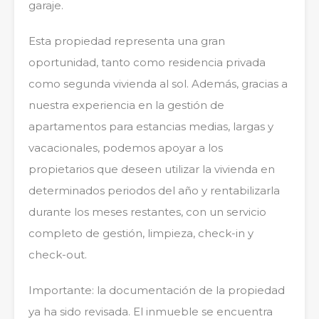
garaje.
Esta propiedad representa una gran
oportunidad, tanto como residencia privada
como segunda vivienda al sol. Además, gracias a
nuestra experiencia en la gestión de
apartamentos para estancias medias, largas y
vacacionales, podemos apoyar a los
propietarios que deseen utilizar la vivienda en
determinados periodos del año y rentabilizarla
durante los meses restantes, con un servicio
completo de gestión, limpieza, check-in y
check-out.
Importante: la documentación de la propiedad
ya ha sido revisada. El inmueble se encuentra