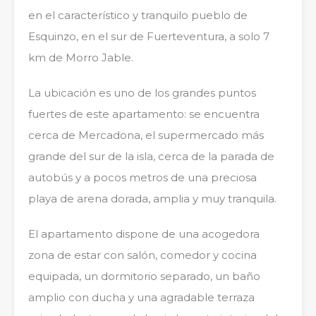
en el característico y tranquilo pueblo de
Esquinzo, en el sur de Fuerteventura, a solo 7
km de Morro Jable.
La ubicación es uno de los grandes puntos
fuertes de este apartamento: se encuentra
cerca de Mercadona, el supermercado más
grande del sur de la isla, cerca de la parada de
autobús y a pocos metros de una preciosa
playa de arena dorada, amplia y muy tranquila.
El apartamento dispone de una acogedora
zona de estar con salón, comedor y cocina
equipada, un dormitorio separado, un baño
amplio con ducha y una agradable terraza