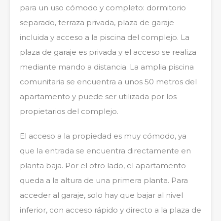
para un uso cómodo y completo: dormitorio
separado, terraza privada, plaza de garaje
incluida y acceso a la piscina del complejo. La
plaza de garaje es privada y el acceso se realiza
mediante mando a distancia. La amplia piscina
comunitaria se encuentra a unos 50 metros del
apartamento y puede ser utilizada por los
propietarios del complejo.
El acceso a la propiedad es muy cómodo, ya
que la entrada se encuentra directamente en
planta baja. Por el otro lado, el apartamento
queda a la altura de una primera planta. Para
acceder al garaje, solo hay que bajar al nivel
inferior, con acceso rápido y directo a la plaza de