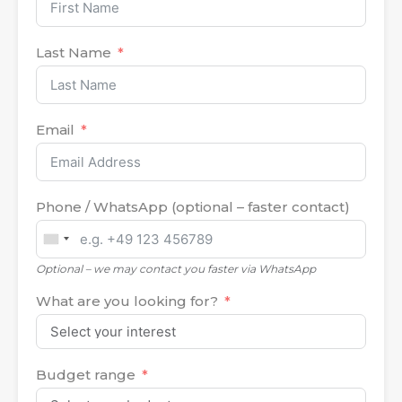
Last Name
Email
Phone / WhatsApp (optional – faster contact)
United
States
Optional – we may contact you faster via WhatsApp
+1
What are you looking for?
Budget range