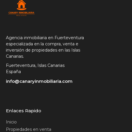
Agencia inmobiliaria en Fuerteventura
especializada en la compra, venta e
inversión de propiedades en las Islas
Canarias.
Fuerteventura, Islas Canarias
España
info@canaryinmobiliaria.com
Enlaces Rapido
Inicio
Propiedades en venta