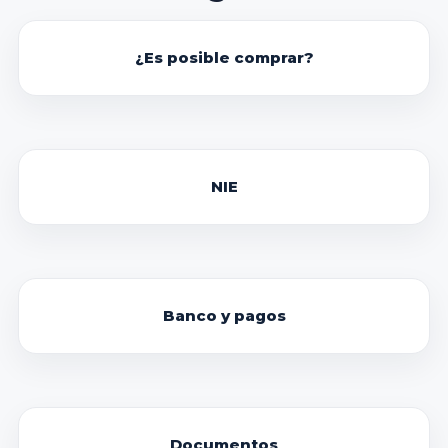
¿Es posible comprar?
NIE
Banco y pagos
Documentos