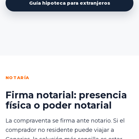
Guía hipoteca para extranjeros
NOTARÍA
Firma notarial: presencia
física o poder notarial
La compraventa se firma ante notario. Si el
comprador no residente puede viajar a