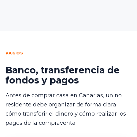
PAGOS
Banco, transferencia de
fondos y pagos
Antes de comprar casa en Canarias, un no
residente debe organizar de forma clara
cómo transferir el dinero y cómo realizar los
pagos de la compraventa.