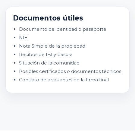
Documentos útiles
Documento de identidad o pasaporte
NIE
Nota Simple de la propiedad
Recibos de IBI y basura
Situación de la comunidad
Posibles certificados o documentos técnicos
Contrato de arras antes de la firma final