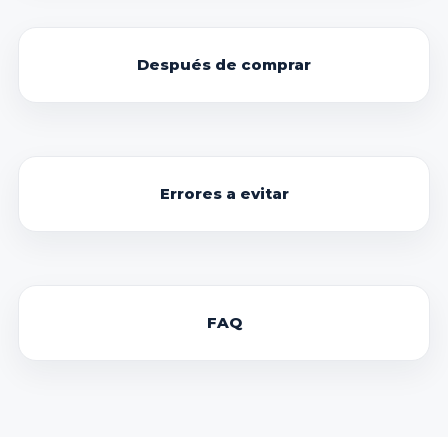
Después de comprar
Errores a evitar
FAQ