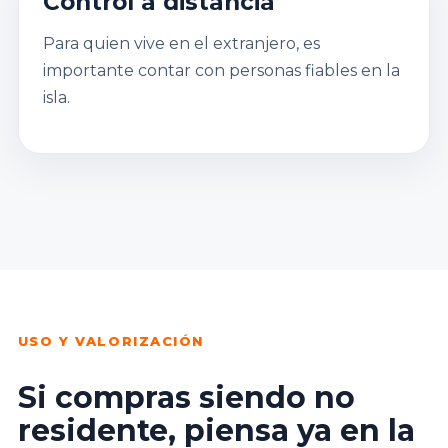
Control a distancia
Para quien vive en el extranjero, es
importante contar con personas fiables en la
isla.
USO Y VALORIZACIÓN
Si compras siendo no
residente, piensa ya en la