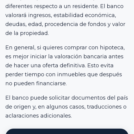
diferentes respecto a un residente. El banco
valorará ingresos, estabilidad económica,
deudas, edad, procedencia de fondos y valor
de la propiedad.
En general, si quieres comprar con hipoteca,
es mejor iniciar la valoración bancaria antes
de hacer una oferta definitiva. Esto evita
perder tiempo con inmuebles que después
no pueden financiarse.
El banco puede solicitar documentos del país
de origen y, en algunos casos, traducciones o
aclaraciones adicionales.