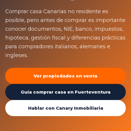
Comprar casa Canarias no residente es
posible, pero antes de comprar es importante
conocer documentos, NIE, banco, impuestos,
hipoteca, gestión fiscal y diferencias prácticas
para compradores italianos, alemanes e
ingleses.
Ver propiedades en venta
Guía comprar casa en Fuerteventura
Hablar con Canary Inmobiliaria