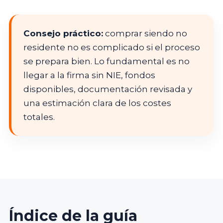
Consejo práctico:
comprar siendo no
residente no es complicado si el proceso
se prepara bien. Lo fundamental es no
llegar a la firma sin NIE, fondos
disponibles, documentación revisada y
una estimación clara de los costes
totales.
Índice de la guía