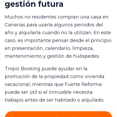
gestión futura
Muchos no residentes compran una casa en
Canarias para usarla algunos periodos del
año y alquilarla cuando no la utilizan. En este
caso, es importante pensar desde el principio
en presentación, calendario, limpieza,
mantenimiento y gestión de huéspedes.
Tropic Booking puede ayudar en la
promoción de la propiedad como vivienda
vacacional, mientras que Fuerte Reforma
puede ser útil si el inmueble necesita
trabajos antes de ser habitado o alquilado.