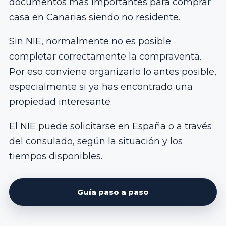
documentos más importantes para comprar
casa en Canarias siendo no residente.
Sin NIE, normalmente no es posible
completar correctamente la compraventa.
Por eso conviene organizarlo lo antes posible,
especialmente si ya has encontrado una
propiedad interesante.
El NIE puede solicitarse en España o a través
del consulado, según la situación y los
tiempos disponibles.
Guía paso a paso