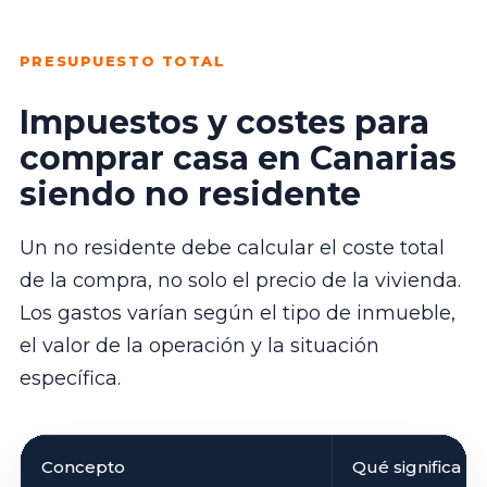
PRESUPUESTO TOTAL
Impuestos y costes para
comprar casa en Canarias
siendo no residente
Un no residente debe calcular el coste total
de la compra, no solo el precio de la vivienda.
Los gastos varían según el tipo de inmueble,
el valor de la operación y la situación
específica.
Concepto
Qué significa