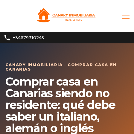
+34679310245
CANARY INMOBILIARIA · COMPRAR CASA EN
CANARIAS
Comprar casa en
Canarias siendo no
residente: qué debe
saber un italiano,
alemán o inglés