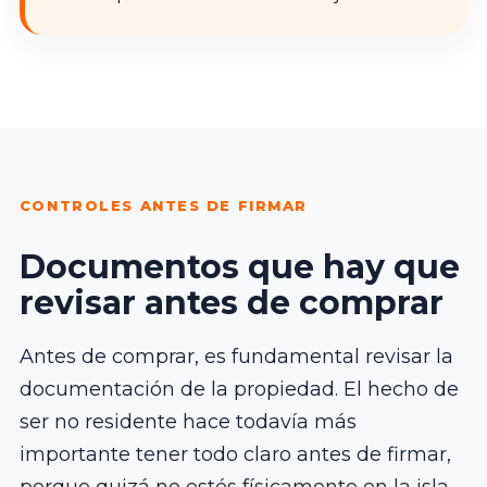
CONTROLES ANTES DE FIRMAR
Documentos que hay que
revisar antes de comprar
Antes de comprar, es fundamental revisar la
documentación de la propiedad. El hecho de
ser no residente hace todavía más
importante tener todo claro antes de firmar,
porque quizá no estés físicamente en la isla