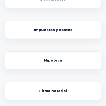
Impuestos y costes
Hipoteca
Firma notarial