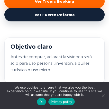
Ver Tropic Booking
Ver Fuerte Reforma
Objetivo claro
Antes de comprar, aclara si la vivienda será
solo para uso personal, inversión, alquiler
turístico o uso mixto.
We use cookies to ensure that we give you the best
experience on our website. If you continue to use this site we
will assume that you are happy with it.
Ok
Privacy policy