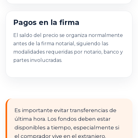
Pagos en la firma
El saldo del precio se organiza normalmente
antes de la firma notarial, siguiendo las
modalidades requeridas por notario, banco y
partes involucradas.
Es importante evitar transferencias de
última hora. Los fondos deben estar
disponibles a tiempo, especialmente si
el comprador vive en el extranjero.