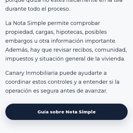
durante todo el proceso.
La Nota Simple permite comprobar
propiedad, cargas, hipotecas, posibles
embargos u otra información importante.
Además, hay que revisar recibos, comunidad,
impuestos y situación general de la vivienda.
Canary Inmobiliaria puede ayudarte a
coordinar estos controles y a entender si la
operación es segura antes de avanzar.
Guía sobre Nota Simple