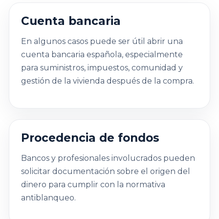
Cuenta bancaria
En algunos casos puede ser útil abrir una
cuenta bancaria española, especialmente
para suministros, impuestos, comunidad y
gestión de la vivienda después de la compra.
Procedencia de fondos
Bancos y profesionales involucrados pueden
solicitar documentación sobre el origen del
dinero para cumplir con la normativa
antiblanqueo.