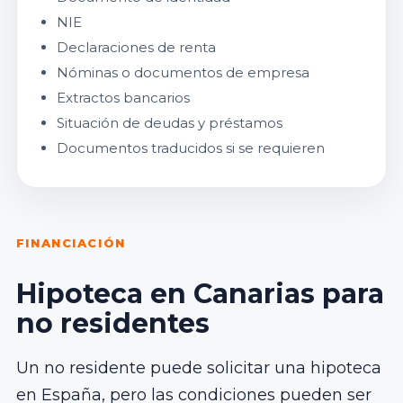
NIE
Declaraciones de renta
Nóminas o documentos de empresa
Extractos bancarios
Situación de deudas y préstamos
Documentos traducidos si se requieren
FINANCIACIÓN
Hipoteca en Canarias para
no residentes
Un no residente puede solicitar una hipoteca
en España, pero las condiciones pueden ser