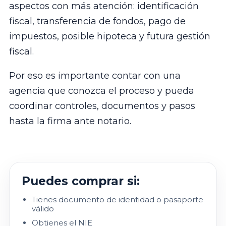
aspectos con más atención: identificación
fiscal, transferencia de fondos, pago de
impuestos, posible hipoteca y futura gestión
fiscal.
Por eso es importante contar con una
agencia que conozca el proceso y pueda
coordinar controles, documentos y pasos
hasta la firma ante notario.
Puedes comprar si:
Tienes documento de identidad o pasaporte
válido
Obtienes el NIE