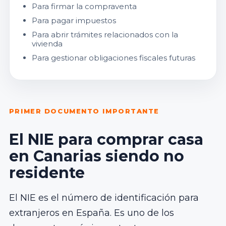
Para firmar la compraventa
Para pagar impuestos
Para abrir trámites relacionados con la
vivienda
Para gestionar obligaciones fiscales futuras
PRIMER DOCUMENTO IMPORTANTE
El NIE para comprar casa
en Canarias siendo no
residente
El NIE es el número de identificación para
extranjeros en España. Es uno de los