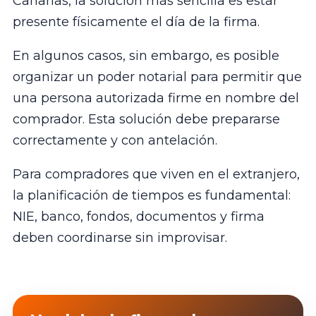
Canarias, la solución más sencilla es estar
presente físicamente el día de la firma.
En algunos casos, sin embargo, es posible
organizar un poder notarial para permitir que
una persona autorizada firme en nombre del
comprador. Esta solución debe prepararse
correctamente y con antelación.
Para compradores que viven en el extranjero,
la planificación de tiempos es fundamental:
NIE, banco, fondos, documentos y firma
deben coordinarse sin improvisar.