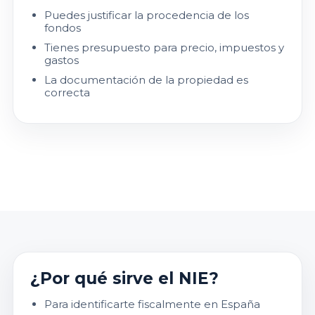
Puedes justificar la procedencia de los
fondos
Tienes presupuesto para precio, impuestos y
gastos
La documentación de la propiedad es
correcta
¿Por qué sirve el NIE?
Para identificarte fiscalmente en España