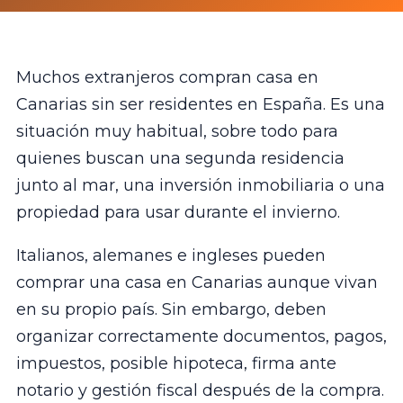
Muchos extranjeros compran casa en
Canarias sin ser residentes en España. Es una
situación muy habitual, sobre todo para
quienes buscan una segunda residencia
junto al mar, una inversión inmobiliaria o una
propiedad para usar durante el invierno.
Italianos, alemanes e ingleses pueden
comprar una casa en Canarias aunque vivan
en su propio país. Sin embargo, deben
organizar correctamente documentos, pagos,
impuestos, posible hipoteca, firma ante
notario y gestión fiscal después de la compra.