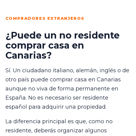
COMPRADORES EXTRANJEROS
¿Puede un no residente
comprar casa en
Canarias?
Sí. Un ciudadano italiano, alemán, inglés o de
otro país puede comprar casa en Canarias
aunque no viva de forma permanente en
España. No es necesario ser residente
español para adquirir una propiedad.
La diferencia principal es que, como no
residente, deberás organizar algunos