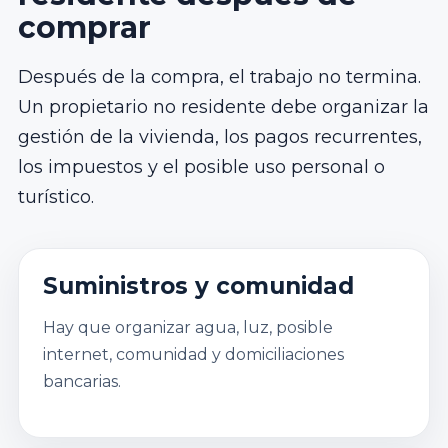
comprar
Después de la compra, el trabajo no termina.
Un propietario no residente debe organizar la
gestión de la vivienda, los pagos recurrentes,
los impuestos y el posible uso personal o
turístico.
Suministros y comunidad
Hay que organizar agua, luz, posible
internet, comunidad y domiciliaciones
bancarias.