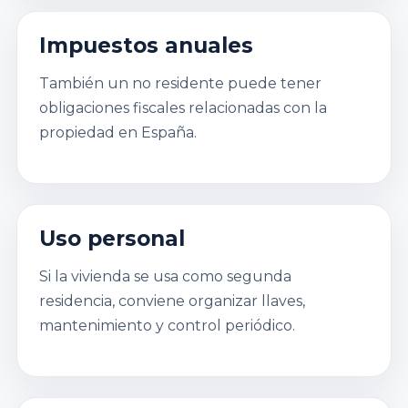
Impuestos anuales
También un no residente puede tener
obligaciones fiscales relacionadas con la
propiedad en España.
Uso personal
Si la vivienda se usa como segunda
residencia, conviene organizar llaves,
mantenimiento y control periódico.