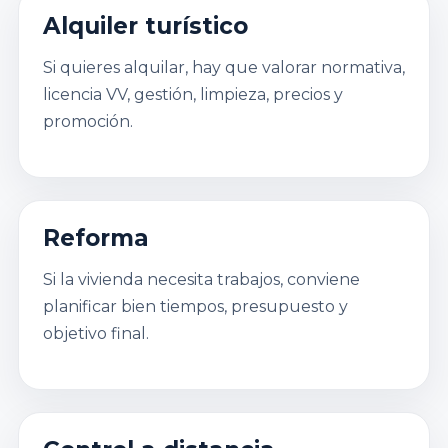
Alquiler turístico
Si quieres alquilar, hay que valorar normativa,
licencia VV, gestión, limpieza, precios y
promoción.
Reforma
Si la vivienda necesita trabajos, conviene
planificar bien tiempos, presupuesto y
objetivo final.