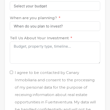
When are you planning?
Tell Us About Your Investment
I agree to be contacted by Canary
Inmobiliaria and consent to the processing
of my personal data for the purpose of
receiving information about real estate
opportunities in Fuerteventura. My data will
be handled confidentially and will not be