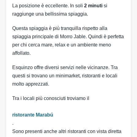
La posizione è eccellente. In soli
2 minuti
si
raggiunge una bellissima spiaggia.
Questa spiaggia è più tranquilla rispetto alla
spiaggia principale di Morro Jable. Quindi è perfetta
per chi cerca mare, relax e un ambiente meno
affollato.
Esquinzo offre diversi servizi nelle vicinanze. Tra
questi si trovano un minimarket, ristoranti e locali
molto apprezzati.
Tra i locali più conosciuti troviamo il
ristorante Marabú
.
Sono presenti anche altri ristoranti con vista diretta