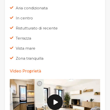
Aria condizionata
In centro
Ristutturato di recente
Terrazza
Vista mare
Zona tranquilla
Video Proprietà