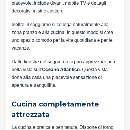
piacevole. Include divani, mobile TV e dettagli
decorativi in stile costiero.
Inoltre, il soggiorno si collega naturalmente alla
zona pranzo e alla cucina. In questo modo si crea
uno spazio comodo per la vita quotidiana e per le
vacanze.
Dalle finestre del soggiorno si può apprezzare una
bella vista sull’
Oceano Atlantico
. Questa vista
dona alla casa una piacevole sensazione di
apertura e tranquillità.
Cucina completamente
attrezzata
La cucina è pratica e ben tenuta. Dispone di forno,