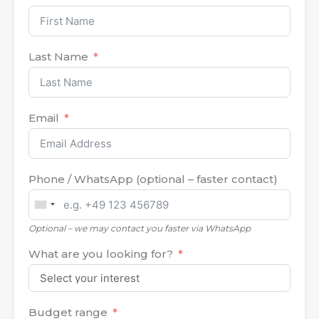
Last Name
Email
Phone / WhatsApp (optional – faster contact)
United
States
Optional – we may contact you faster via WhatsApp
+1
What are you looking for?
Budget range