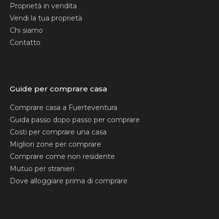
Proprietà in vendita
Vendi la tua proprietà
Chi siamo
Contatto
Guide per comprare casa
Comprare casa a Fuerteventura
Guida passo dopo passo per comprare
Costi per comprare una casa
Migliori zone per comprare
Comprare come non residente
Mutuo per stranieri
Dove alloggiare prima di comprare