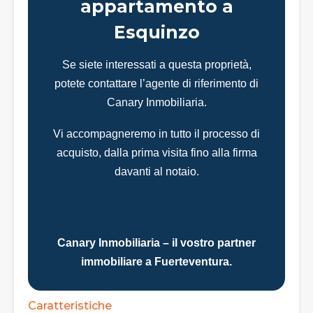
appartamento a
Esquinzo
Se siete interessati a questa proprietà,
potete contattare l’agente di riferimento di
Canary Inmobiliaria.
Vi accompagneremo in tutto il processo di
acquisto, dalla prima visita fino alla firma
davanti al notaio.
Canary Inmobiliaria – il vostro partner
immobiliare a Fuerteventura.
Caratteristiche