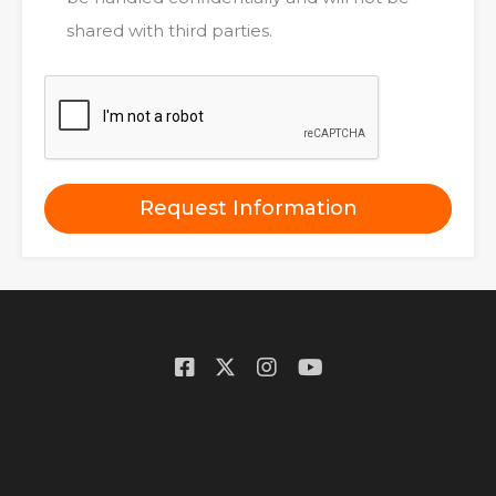
shared with third parties.
Request Information