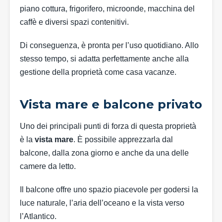
piano cottura, frigorifero, microonde, macchina del
caffè e diversi spazi contenitivi.
Di conseguenza, è pronta per l’uso quotidiano. Allo
stesso tempo, si adatta perfettamente anche alla
gestione della proprietà come casa vacanze.
Vista mare e balcone privato
Uno dei principali punti di forza di questa proprietà
è la
vista mare
. È possibile apprezzarla dal
balcone, dalla zona giorno e anche da una delle
camere da letto.
Il balcone offre uno spazio piacevole per godersi la
luce naturale, l’aria dell’oceano e la vista verso
l’Atlantico.