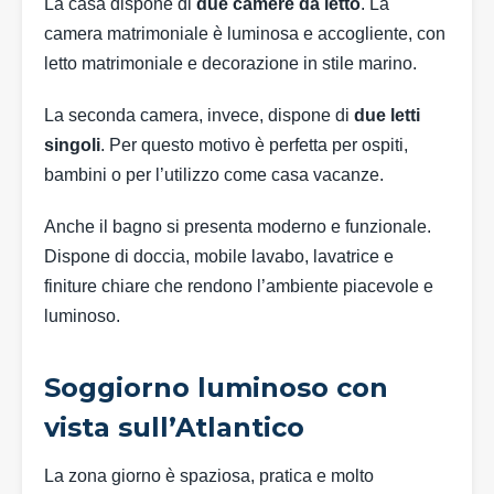
La casa dispone di
due camere da letto
. La
camera matrimoniale è luminosa e accogliente, con
letto matrimoniale e decorazione in stile marino.
La seconda camera, invece, dispone di
due letti
singoli
. Per questo motivo è perfetta per ospiti,
bambini o per l’utilizzo come casa vacanze.
Anche il bagno si presenta moderno e funzionale.
Dispone di doccia, mobile lavabo, lavatrice e
finiture chiare che rendono l’ambiente piacevole e
luminoso.
Soggiorno luminoso con
vista sull’Atlantico
La zona giorno è spaziosa, pratica e molto