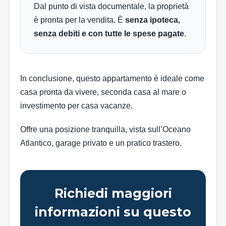
Dal punto di vista documentale, la proprietà
è pronta per la vendita. È
senza ipoteca,
senza debiti e con tutte le spese pagate
.
In conclusione, questo appartamento è ideale come
casa pronta da vivere, seconda casa al mare o
investimento per casa vacanze.
Offre una posizione tranquilla, vista sull’Oceano
Atlantico, garage privato e un pratico trastero.
Richiedi maggiori
informazioni su questo