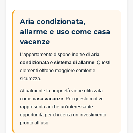
Aria condizionata,
allarme e uso come casa
vacanze
L’appartamento dispone inoltre di
aria
condizionata
e
sistema di allarme
. Questi
elementi offrono maggiore comfort e
sicurezza.
Attualmente la proprietà viene utilizzata
come
casa vacanze
. Per questo motivo
rappresenta anche un’interessante
opportunità per chi cerca un investimento
pronto all’uso.