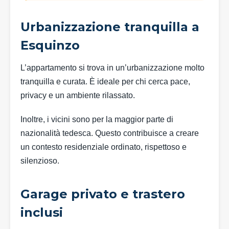
Urbanizzazione tranquilla a
Esquinzo
L’appartamento si trova in un’urbanizzazione molto
tranquilla e curata. È ideale per chi cerca pace,
privacy e un ambiente rilassato.
Inoltre, i vicini sono per la maggior parte di
nazionalità tedesca. Questo contribuisce a creare
un contesto residenziale ordinato, rispettoso e
silenzioso.
Garage privato e trastero
inclusi