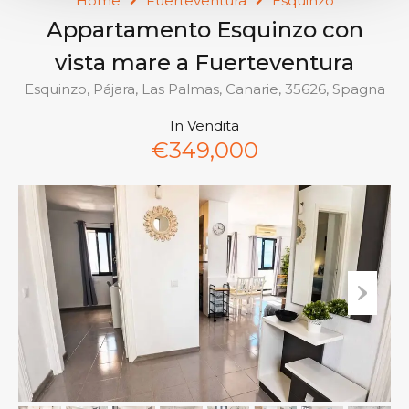
Home
Fuerteventura
Esquinzo
Appartamento Esquinzo con
vista mare a Fuerteventura
Esquinzo, Pájara, Las Palmas, Canarie, 35626, Spagna
In Vendita
€349,000