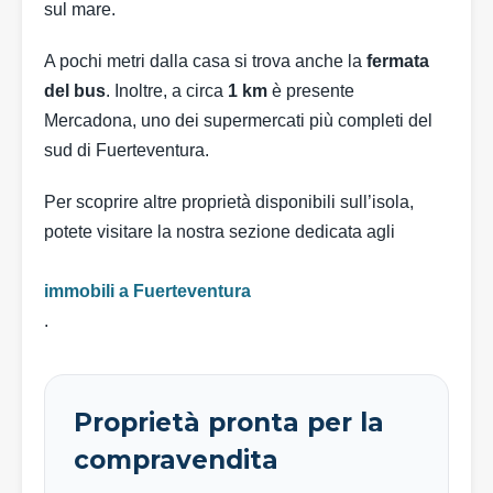
sul mare.
A pochi metri dalla casa si trova anche la
fermata
del bus
. Inoltre, a circa
1 km
è presente
Mercadona, uno dei supermercati più completi del
sud di Fuerteventura.
Per scoprire altre proprietà disponibili sull’isola,
potete visitare la nostra sezione dedicata agli
immobili a Fuerteventura
.
Proprietà pronta per la
compravendita