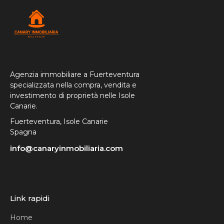
Agenzia immobiliare a Fuerteventura
specializzata nella compra, vendita e
investimento di proprietà nelle Isole
Canarie.
Fuerteventura, Isole Canarie
Spagna
info@canaryinmobiliaria.com
Link rapidi
Home