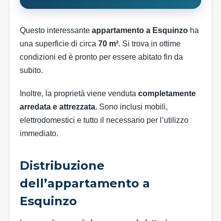
Questo interessante
appartamento a Esquinzo
ha
una superficie di circa
70 m²
. Si trova in ottime
condizioni ed è pronto per essere abitato fin da
subito.
Inoltre, la proprietà viene venduta
completamente
arredata e attrezzata
. Sono inclusi mobili,
elettrodomestici e tutto il necessario per l’utilizzo
immediato.
Distribuzione
dell’appartamento a
Esquinzo