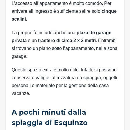
L’accesso all’appartamento è molto comodo. Per
arrivare all’ingresso è sufficiente salire solo
cinque
scalini
.
La proprietà include anche una
plaza de garage
privata
e un
trastero di circa 2 x 2 metri
. Entrambi
si trovano un piano sotto l’appartamento, nella zona
garage.
Questo spazio extra è molto utile. Infatti, si possono
conservare valigie, attrezzatura da spiaggia, oggetti
personali o materiale per la gestione della casa
vacanze.
A pochi minuti dalla
spiaggia di Esquinzo