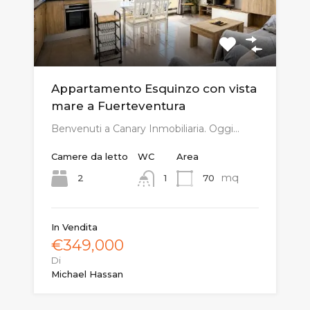
Appartamento Esquinzo con vista
mare a Fuerteventura
Benvenuti a Canary Inmobiliaria. Oggi…
Camere da letto
WC
Area
mq
2
70
1
In Vendita
€349,000
Di
Michael Hassan