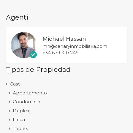
Agenti
Michael Hassan
mh@canaryinmobiliaria.com
+34 679 310 245
Tipos de Propiedad
Case
Appartamento
Condominio
Duplex
Finca
Triplex