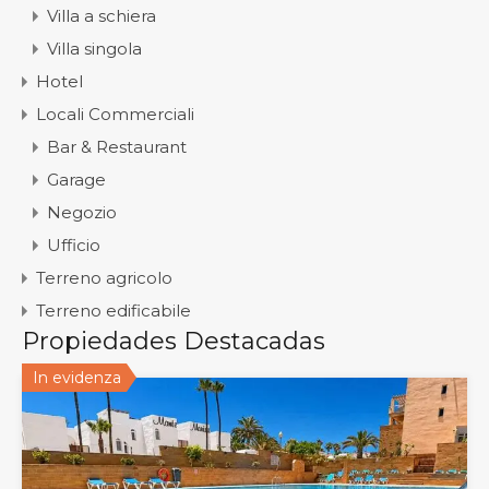
Villa a schiera
Villa singola
Hotel
Locali Commerciali
Bar & Restaurant
Garage
Negozio
Ufficio
Terreno agricolo
Terreno edificabile
Propiedades Destacadas
In evidenza