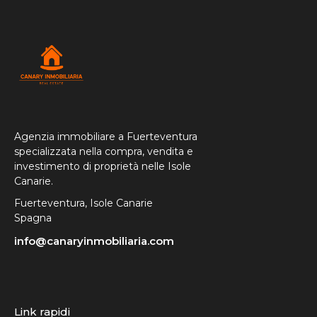
Agenzia immobiliare a Fuerteventura
specializzata nella compra, vendita e
investimento di proprietà nelle Isole
Canarie.
Fuerteventura, Isole Canarie
Spagna
info@canaryinmobiliaria.com
Link rapidi