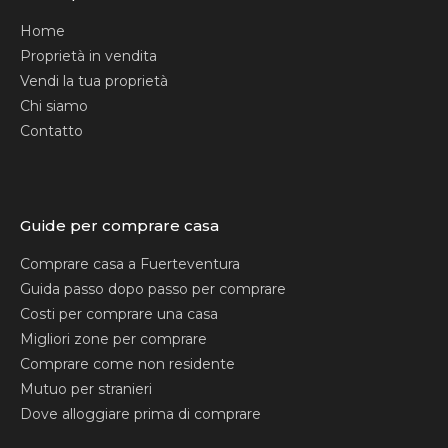
Home
Proprietà in vendita
Vendi la tua proprietà
Chi siamo
Contatto
Guide per comprare casa
Comprare casa a Fuerteventura
Guida passo dopo passo per comprare
Costi per comprare una casa
Migliori zone per comprare
Comprare come non residente
Mutuo per stranieri
Dove alloggiare prima di comprare