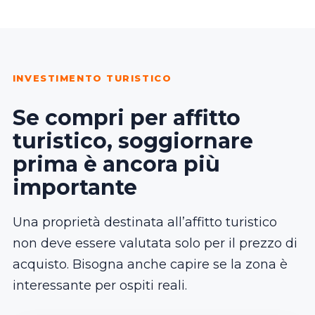
INVESTIMENTO TURISTICO
Se compri per affitto
turistico, soggiornare
prima è ancora più
importante
Una proprietà destinata all’affitto turistico
non deve essere valutata solo per il prezzo di
acquisto. Bisogna anche capire se la zona è
interessante per ospiti reali.