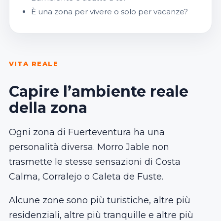
È una zona per vivere o solo per vacanze?
VITA REALE
Capire l’ambiente reale
della zona
Ogni zona di Fuerteventura ha una
personalità diversa. Morro Jable non
trasmette le stesse sensazioni di Costa
Calma, Corralejo o Caleta de Fuste.
Alcune zone sono più turistiche, altre più
residenziali, altre più tranquille e altre più