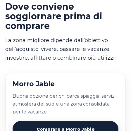
Dove conviene
soggiornare prima di
comprare
La zona migliore dipende dall’obiettivo
dell’acquisto: vivere, passare le vacanze,
investire, affittare o combinare più utilizzi.
Morro Jable
Buona opzione per chi cerca spiaggia, servizi,
atmosfera del sud e una zona consolidata
per le vacanze.
Comprare a Morro Jable