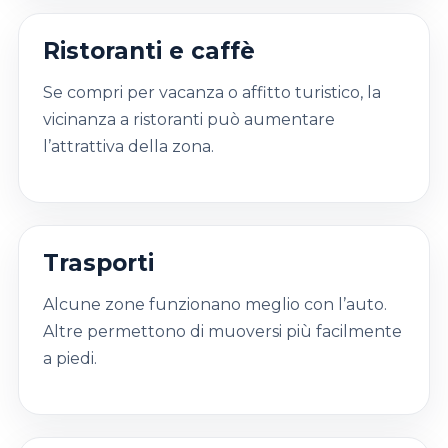
Ristoranti e caffè
Se compri per vacanza o affitto turistico, la
vicinanza a ristoranti può aumentare
l’attrattiva della zona.
Trasporti
Alcune zone funzionano meglio con l’auto.
Altre permettono di muoversi più facilmente
a piedi.