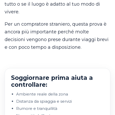
tutto o se il luogo è adatto al tuo modo di
vivere.
Per un compratore straniero, questa prova è
ancora più importante perché molte
decisioni vengono prese durante viaggi brevi
e con poco tempo a disposizione.
Soggiornare prima aiuta a
controllare:
Ambiente reale della zona
Distanza da spiaggia e servizi
Rumore e tranquillità