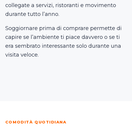
collegate a servizi, ristoranti e movimento
durante tutto l’anno.
Soggiornare prima di comprare permette di
capire se l’ambiente ti piace davvero o se ti
era sembrato interessante solo durante una
visita veloce.
COMODITÀ QUOTIDIANA