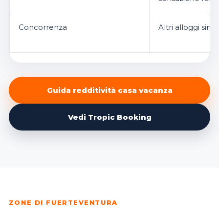
Concorrenza
Altri alloggi simi
Guida redditività casa vacanza
Vedi Tropic Booking
ZONE DI FUERTEVENTURA