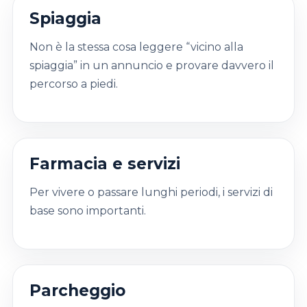
Spiaggia
Non è la stessa cosa leggere “vicino alla
spiaggia” in un annuncio e provare davvero il
percorso a piedi.
Farmacia e servizi
Per vivere o passare lunghi periodi, i servizi di
base sono importanti.
Parcheggio