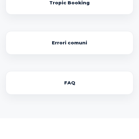
Tropic Booking
Errori comuni
FAQ