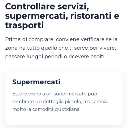
Controllare servizi,
supermercati, ristoranti e
trasporti
Prima di comprare, conviene verificare se la
zona ha tutto quello che ti serve per vivere,
passare lunghi periodi o ricevere ospiti.
Supermercati
Essere vicino a un supermercato può
sembrare un dettaglio piccolo, ma cambia
molto la comodità quotidiana.