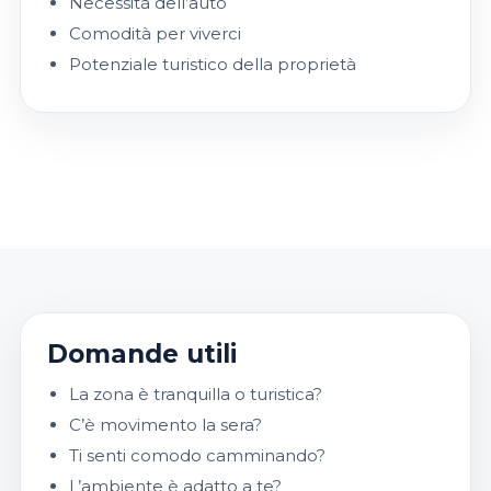
Necessità dell’auto
Comodità per viverci
Potenziale turistico della proprietà
Domande utili
La zona è tranquilla o turistica?
C’è movimento la sera?
Ti senti comodo camminando?
L’ambiente è adatto a te?