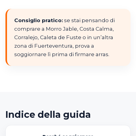
Consiglio pratico:
se stai pensando di
comprare a Morro Jable, Costa Calma,
Corralejo, Caleta de Fuste o in un’altra
zona di Fuerteventura, prova a
soggiornare lì prima di firmare arras.
Indice della guida