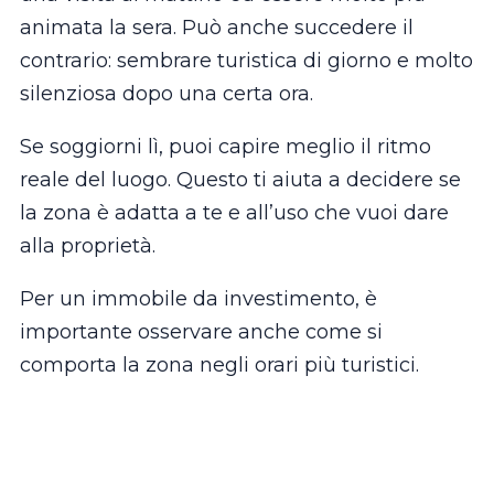
animata la sera. Può anche succedere il
contrario: sembrare turistica di giorno e molto
silenziosa dopo una certa ora.
Se soggiorni lì, puoi capire meglio il ritmo
reale del luogo. Questo ti aiuta a decidere se
la zona è adatta a te e all’uso che vuoi dare
alla proprietà.
Per un immobile da investimento, è
importante osservare anche come si
comporta la zona negli orari più turistici.