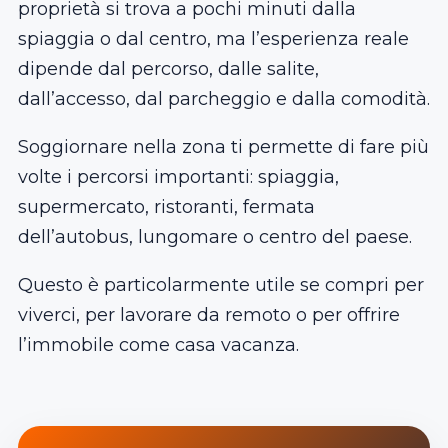
proprietà si trova a pochi minuti dalla
spiaggia o dal centro, ma l’esperienza reale
dipende dal percorso, dalle salite,
dall’accesso, dal parcheggio e dalla comodità.
Soggiornare nella zona ti permette di fare più
volte i percorsi importanti: spiaggia,
supermercato, ristoranti, fermata
dell’autobus, lungomare o centro del paese.
Questo è particolarmente utile se compri per
viverci, per lavorare da remoto o per offrire
l’immobile come casa vacanza.