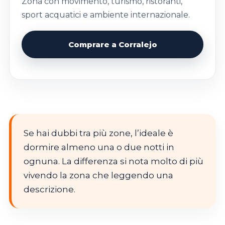
Zona con movimento, turismo, ristoranti,
sport acquatici e ambiente internazionale.
Comprare a Corralejo
Se hai dubbi tra più zone, l’ideale è
dormire almeno una o due notti in
ognuna. La differenza si nota molto di più
vivendo la zona che leggendo una
descrizione.