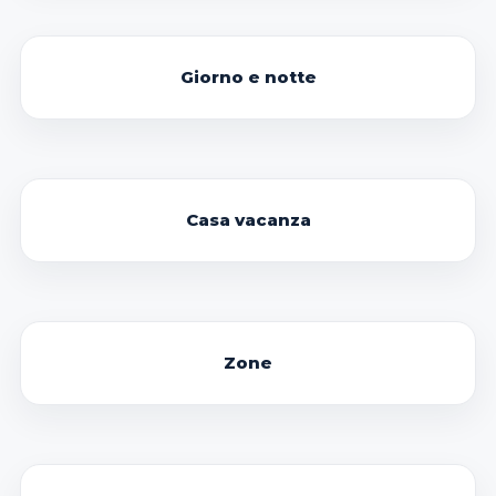
Giorno e notte
Casa vacanza
Zone