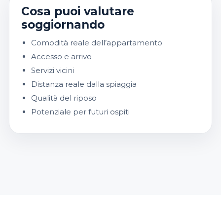
Cosa puoi valutare
soggiornando
Comodità reale dell’appartamento
Accesso e arrivo
Servizi vicini
Distanza reale dalla spiaggia
Qualità del riposo
Potenziale per futuri ospiti