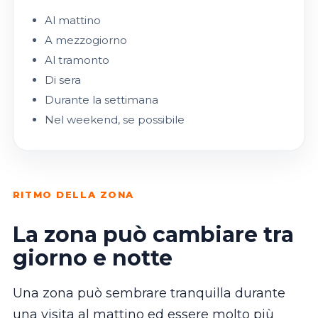
Al mattino
A mezzogiorno
Al tramonto
Di sera
Durante la settimana
Nel weekend, se possibile
RITMO DELLA ZONA
La zona può cambiare tra
giorno e notte
Una zona può sembrare tranquilla durante
una visita al mattino ed essere molto più