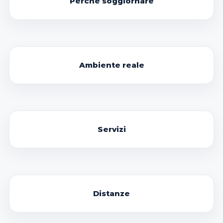
Perché soggiornare
Ambiente reale
Servizi
Distanze