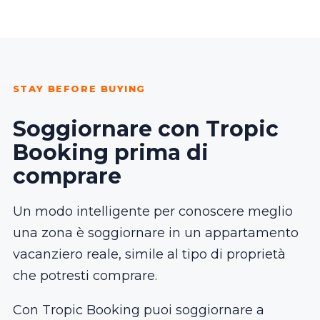
STAY BEFORE BUYING
Soggiornare con Tropic
Booking prima di
comprare
Un modo intelligente per conoscere meglio
una zona è soggiornare in un appartamento
vacanziero reale, simile al tipo di proprietà
che potresti comprare.
Con Tropic Booking puoi soggiornare a