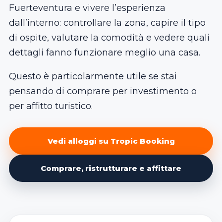
Fuerteventura e vivere l’esperienza
dall’interno: controllare la zona, capire il tipo
di ospite, valutare la comodità e vedere quali
dettagli fanno funzionare meglio una casa.
Questo è particolarmente utile se stai
pensando di comprare per investimento o
per affitto turistico.
Vedi alloggi su Tropic Booking
Comprare, ristrutturare e affittare