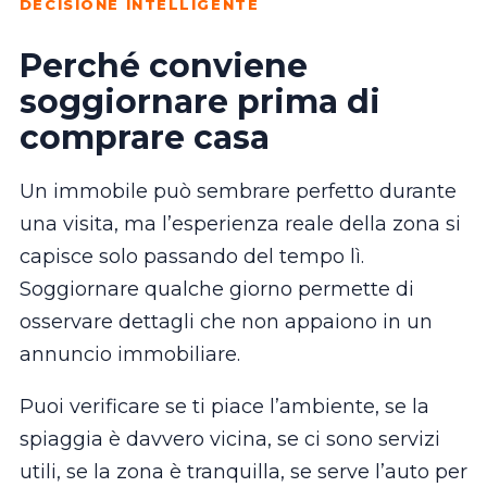
DECISIONE INTELLIGENTE
Perché conviene
soggiornare prima di
comprare casa
Un immobile può sembrare perfetto durante
una visita, ma l’esperienza reale della zona si
capisce solo passando del tempo lì.
Soggiornare qualche giorno permette di
osservare dettagli che non appaiono in un
annuncio immobiliare.
Puoi verificare se ti piace l’ambiente, se la
spiaggia è davvero vicina, se ci sono servizi
utili, se la zona è tranquilla, se serve l’auto per