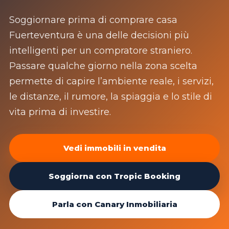
Soggiornare prima di comprare casa
Fuerteventura è una delle decisioni più
intelligenti per un compratore straniero.
Passare qualche giorno nella zona scelta
permette di capire l’ambiente reale, i servizi,
le distanze, il rumore, la spiaggia e lo stile di
vita prima di investire.
Vedi immobili in vendita
Soggiorna con Tropic Booking
Parla con Canary Inmobiliaria