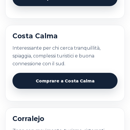
Costa Calma
Interessante per chi cerca tranquillità,
spiaggia, complessi turistici e buona
connessione con il sud.
Comprare a Costa Calma
Corralejo