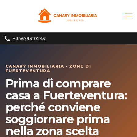
+34679310245
CANARY INMOBILIARIA · ZONE DI
FUERTEVENTURA
Prima di comprare
casa a Fuerteventura:
perché conviene
soggiornare prima
nella zona scelta