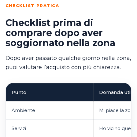
CHECKLIST PRATICA
Checklist prima di
comprare dopo aver
soggiornato nella zona
Dopo aver passato qualche giorno nella zona,
puoi valutare l’acquisto con più chiarezza.
Punto
Domanda utile
Ambiente
Mi piace la zona 
Servizi
Ho vicino quello