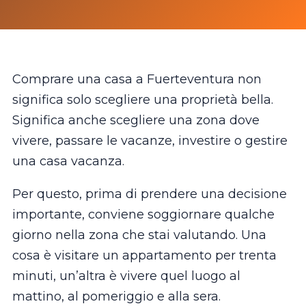
Comprare una casa a Fuerteventura non
significa solo scegliere una proprietà bella.
Significa anche scegliere una zona dove
vivere, passare le vacanze, investire o gestire
una casa vacanza.
Per questo, prima di prendere una decisione
importante, conviene soggiornare qualche
giorno nella zona che stai valutando. Una
cosa è visitare un appartamento per trenta
minuti, un’altra è vivere quel luogo al
mattino, al pomeriggio e alla sera.