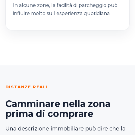
In alcune zone, la facilità di parcheggio può
influire molto sull’esperienza quotidiana.
DISTANZE REALI
Camminare nella zona
prima di comprare
Una descrizione immobiliare può dire che la