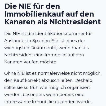
Die NIE für den
Immobilienkauf auf den
Kanaren als Nichtresident
Die NIE ist die Identifikationsnummer für
Ausländer in Spanien. Sie ist eines der
wichtigsten Dokumente, wenn man als
Nichtresident eine Immobilie auf den
Kanaren kaufen möchte.
Ohne NIE ist es normalerweise nicht möglich,
den Kauf korrekt abzuschließen. Deshalb
sollte sie so früh wie möglich organisiert
werden, besonders wenn bereits eine
interessante Immobilie gefunden wurde.