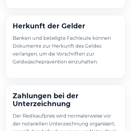
Herkunft der Gelder
Banken und beteiligte Fachleute können
Dokumente zur Herkunft des Geldes
verlangen, um die Vorschriften zur
Geldwäscheprävention einzuhalten.
Zahlungen bei der
Unterzeichnung
Der Restkaufpreis wird normalerweise vor
der notariellen Unterzeichnung organisiert,