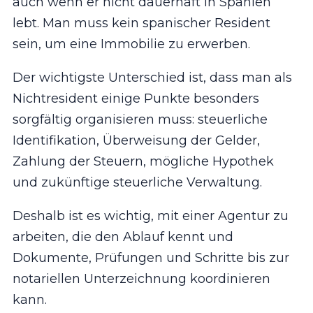
auch wenn er nicht dauerhaft in Spanien
lebt. Man muss kein spanischer Resident
sein, um eine Immobilie zu erwerben.
Der wichtigste Unterschied ist, dass man als
Nichtresident einige Punkte besonders
sorgfältig organisieren muss: steuerliche
Identifikation, Überweisung der Gelder,
Zahlung der Steuern, mögliche Hypothek
und zukünftige steuerliche Verwaltung.
Deshalb ist es wichtig, mit einer Agentur zu
arbeiten, die den Ablauf kennt und
Dokumente, Prüfungen und Schritte bis zur
notariellen Unterzeichnung koordinieren
kann.