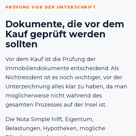
PRÜFUNG VOR DER UNTERSCHRIFT
Dokumente, die vor dem
Kauf geprüft werden
sollten
Vor dem Kauf ist die Prüfung der
Immobiliendokumente entscheidend. Als
Nichtresident ist es noch wichtiger, vor der
Unterzeichnung alles klar zu haben, da man
möglicherweise nicht während des
gesamten Prozesses auf der Insel ist.
Die Nota Simple hilft, Eigentum,
Belastungen, Hypotheken, mögliche