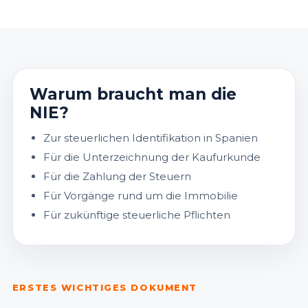
Warum braucht man die
NIE?
Zur steuerlichen Identifikation in Spanien
Für die Unterzeichnung der Kaufurkunde
Für die Zahlung der Steuern
Für Vorgänge rund um die Immobilie
Für zukünftige steuerliche Pflichten
ERSTES WICHTIGES DOKUMENT