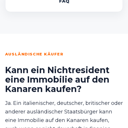
FAQ
AUSLÄNDISCHE KÄUFER
Kann ein Nichtresident
eine Immobilie auf den
Kanaren kaufen?
Ja. Ein italienischer, deutscher, britischer oder
anderer ausländischer Staatsbürger kann
eine Immobilie auf den Kanaren kaufen,