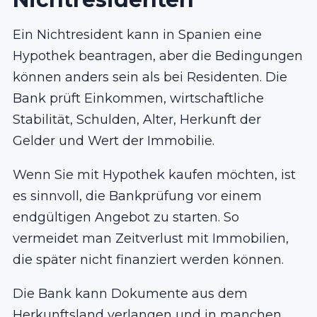
Ein Nichtresident kann in Spanien eine
Hypothek beantragen, aber die Bedingungen
können anders sein als bei Residenten. Die
Bank prüft Einkommen, wirtschaftliche
Stabilität, Schulden, Alter, Herkunft der
Gelder und Wert der Immobilie.
Wenn Sie mit Hypothek kaufen möchten, ist
es sinnvoll, die Bankprüfung vor einem
endgültigen Angebot zu starten. So
vermeidet man Zeitverlust mit Immobilien,
die später nicht finanziert werden können.
Die Bank kann Dokumente aus dem
Herkunftsland verlangen und in manchen