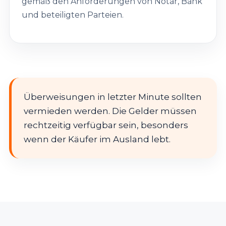
gemäß den Anforderungen von Notar, Bank
und beteiligten Parteien.
Überweisungen in letzter Minute sollten
vermieden werden. Die Gelder müssen
rechtzeitig verfügbar sein, besonders
wenn der Käufer im Ausland lebt.