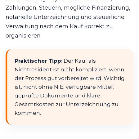
Zahlungen, Steuern, mögliche Finanzierung,
notarielle Unterzeichnung und steuerliche
Verwaltung nach dem Kauf korrekt zu
organisieren.
Praktischer Tipp:
Der Kauf als
Nichtresident ist nicht kompliziert, wenn
der Prozess gut vorbereitet wird. Wichtig
ist, nicht ohne NIE, verfügbare Mittel,
geprüfte Dokumente und klare
Gesamtkosten zur Unterzeichnung zu
kommen.