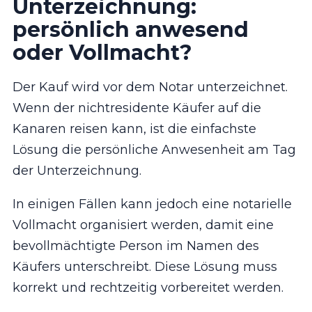
Unterzeichnung:
persönlich anwesend
oder Vollmacht?
Der Kauf wird vor dem Notar unterzeichnet.
Wenn der nichtresidente Käufer auf die
Kanaren reisen kann, ist die einfachste
Lösung die persönliche Anwesenheit am Tag
der Unterzeichnung.
In einigen Fällen kann jedoch eine notarielle
Vollmacht organisiert werden, damit eine
bevollmächtigte Person im Namen des
Käufers unterschreibt. Diese Lösung muss
korrekt und rechtzeitig vorbereitet werden.