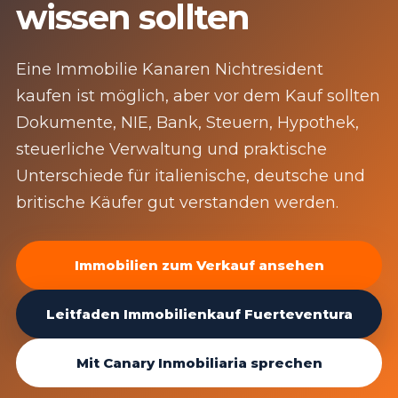
wissen sollten
Eine Immobilie Kanaren Nichtresident
kaufen ist möglich, aber vor dem Kauf sollten
Dokumente, NIE, Bank, Steuern, Hypothek,
steuerliche Verwaltung und praktische
Unterschiede für italienische, deutsche und
britische Käufer gut verstanden werden.
Immobilien zum Verkauf ansehen
Leitfaden Immobilienkauf Fuerteventura
Mit Canary Inmobiliaria sprechen