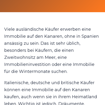
Viele ausländische Käufer erwerben eine
Immobilie auf den Kanaren, ohne in Spanien
ansässig zu sein. Das ist sehr üblich,
besonders bei Käufern, die einen
Zweitwohnsitz am Meer, eine
Immobilieninvestition oder eine Immobilie
für die Wintermonate suchen.
Italienische, deutsche und britische Käufer
können eine Immobilie auf den Kanaren
kaufen, auch wenn sie in ihrem Heimatland
leben. Wichtig ist jedoch, Dokumente,