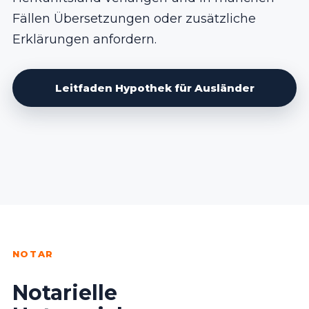
Fällen Übersetzungen oder zusätzliche
Erklärungen anfordern.
Leitfaden Hypothek für Ausländer
NOTAR
Notarielle