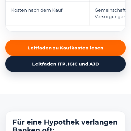
Kosten nach dem Kauf
Gemeinschaft, IB
Versorgungen, 
Leitfaden zu Kaufkosten lesen
Leitfaden ITP, IGIC und AJD
Für eine Hypothek verlangen
Banken oft: