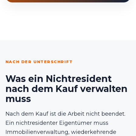
NACH DER UNTERSCHRIFT
Was ein Nichtresident
nach dem Kauf verwalten
muss
Nach dem Kauf ist die Arbeit nicht beendet.
Ein nichtresidenter Eigentümer muss
Immobilienverwaltung, wiederkehrende