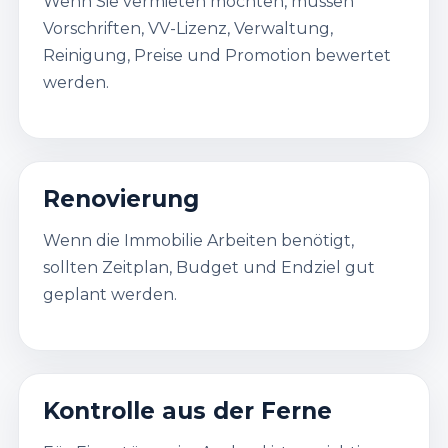
Wenn Sie vermieten möchten, müssen
Vorschriften, VV-Lizenz, Verwaltung,
Reinigung, Preise und Promotion bewertet
werden.
Renovierung
Wenn die Immobilie Arbeiten benötigt,
sollten Zeitplan, Budget und Endziel gut
geplant werden.
Kontrolle aus der Ferne