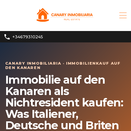
+34679310245
CANARY INMOBILIARIA · IMMOBILIENKAUF AUF
DEN KANAREN
Immobilie auf den
Kanaren als
Nichtresident kaufen:
Was Italiener,
Deutsche und Briten