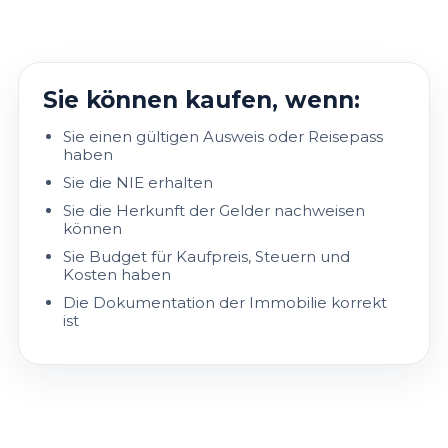
Sie können kaufen, wenn:
Sie einen gültigen Ausweis oder Reisepass
haben
Sie die NIE erhalten
Sie die Herkunft der Gelder nachweisen
können
Sie Budget für Kaufpreis, Steuern und
Kosten haben
Die Dokumentation der Immobilie korrekt
ist