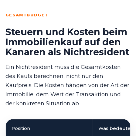
GESAMTBUDGET
Steuern und Kosten beim
Immobilienkauf auf den
Kanaren als Nichtresident
Ein Nichtresident muss die Gesamtkosten
des Kaufs berechnen, nicht nur den
Kaufpreis. Die Kosten hängen von der Art der
Immobilie, dem Wert der Transaktion und
der konkreten Situation ab.
Position
Was bedeutet 