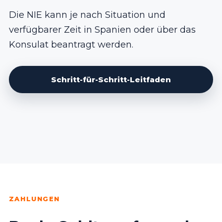
Die NIE kann je nach Situation und
verfügbarer Zeit in Spanien oder über das
Konsulat beantragt werden.
Schritt-für-Schritt-Leitfaden
ZAHLUNGEN