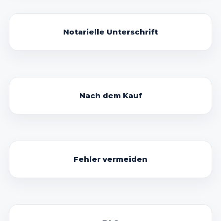
Notarielle Unterschrift
Nach dem Kauf
Fehler vermeiden