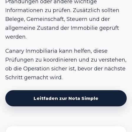
Pfändungen oder andere wichtige
Informationen zu prüfen. Zusätzlich sollten
Belege, Gemeinschaft, Steuern und der
allgemeine Zustand der Immobilie geprüft
werden.
Canary Inmobiliaria kann helfen, diese
Prüfungen zu koordinieren und zu verstehen,
ob die Operation sicher ist, bevor der nächste
Schritt gemacht wird.
Leitfaden zur Nota Simple