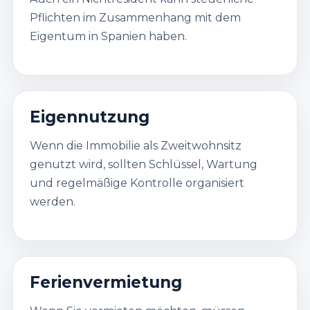
Pflichten im Zusammenhang mit dem
Eigentum in Spanien haben.
Eigennutzung
Wenn die Immobilie als Zweitwohnsitz
genutzt wird, sollten Schlüssel, Wartung
und regelmäßige Kontrolle organisiert
werden.
Ferienvermietung