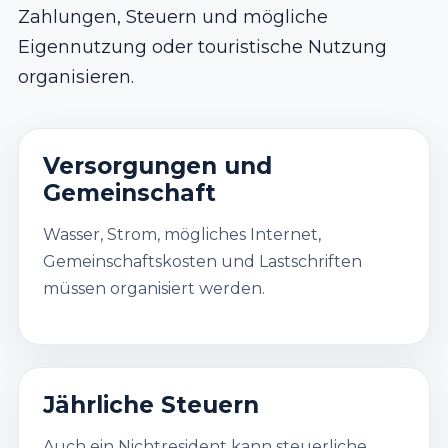
Zahlungen, Steuern und mögliche
Eigennutzung oder touristische Nutzung
organisieren.
Versorgungen und
Gemeinschaft
Wasser, Strom, mögliches Internet,
Gemeinschaftskosten und Lastschriften
müssen organisiert werden.
Jährliche Steuern
Auch ein Nichtresident kann steuerliche