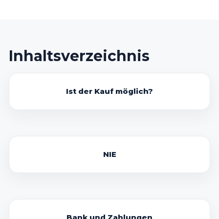
Inhaltsverzeichnis
Ist der Kauf möglich?
NIE
Bank und Zahlungen