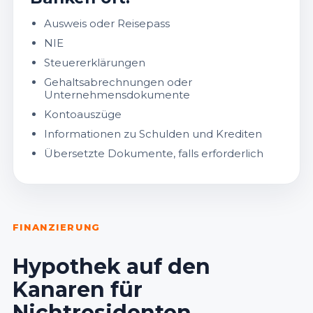
Ausweis oder Reisepass
NIE
Steuererklärungen
Gehaltsabrechnungen oder
Unternehmensdokumente
Kontoauszüge
Informationen zu Schulden und Krediten
Übersetzte Dokumente, falls erforderlich
FINANZIERUNG
Hypothek auf den
Kanaren für
Nichtresidenten