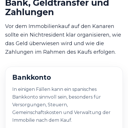
Bank, Geldtransfer und
Zahlungen
Vor dem Immobilienkauf auf den Kanaren
sollte ein Nichtresident klar organisieren, wie
das Geld überwiesen wird und wie die
Zahlungen im Rahmen des Kaufs erfolgen.
Bankkonto
In einigen Fällen kann ein spanisches
Bankkonto sinnvoll sein, besonders für
Versorgungen, Steuern,
Gemeinschaftskosten und Verwaltung der
Immobilie nach dem Kauf.