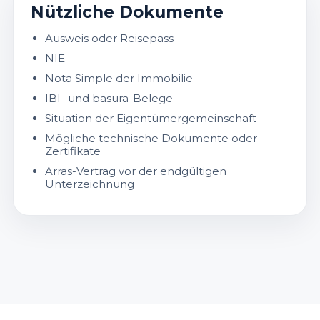
Nützliche Dokumente
Ausweis oder Reisepass
NIE
Nota Simple der Immobilie
IBI- und basura-Belege
Situation der Eigentümergemeinschaft
Mögliche technische Dokumente oder
Zertifikate
Arras-Vertrag vor der endgültigen
Unterzeichnung