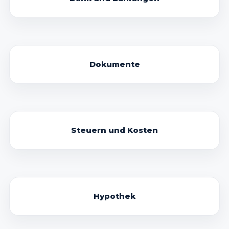
Dokumente
Steuern und Kosten
Hypothek