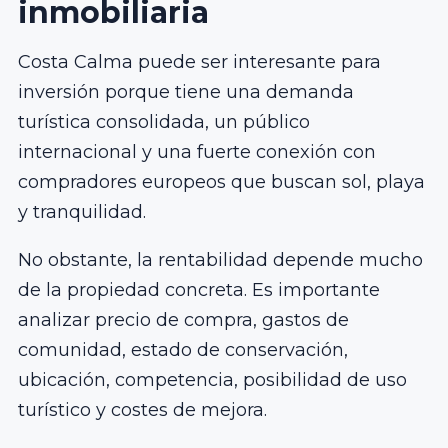
inmobiliaria
Costa Calma puede ser interesante para
inversión porque tiene una demanda
turística consolidada, un público
internacional y una fuerte conexión con
compradores europeos que buscan sol, playa
y tranquilidad.
No obstante, la rentabilidad depende mucho
de la propiedad concreta. Es importante
analizar precio de compra, gastos de
comunidad, estado de conservación,
ubicación, competencia, posibilidad de uso
turístico y costes de mejora.