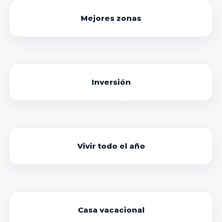
Mejores zonas
Inversión
Vivir todo el año
Casa vacacional