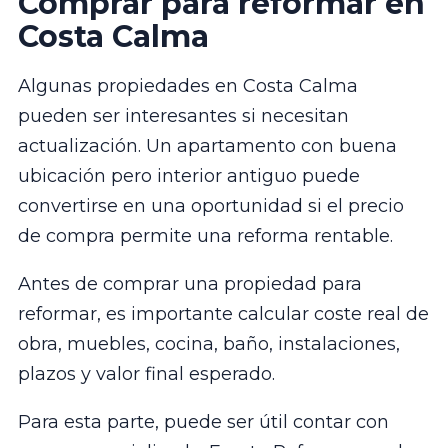
Comprar para reformar en
Costa Calma
Algunas propiedades en Costa Calma
pueden ser interesantes si necesitan
actualización. Un apartamento con buena
ubicación pero interior antiguo puede
convertirse en una oportunidad si el precio
de compra permite una reforma rentable.
Antes de comprar una propiedad para
reformar, es importante calcular coste real de
obra, muebles, cocina, baño, instalaciones,
plazos y valor final esperado.
Para esta parte, puede ser útil contar con