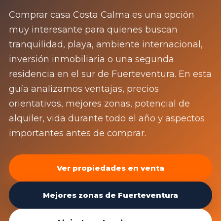
Comprar casa Costa Calma es una opción
muy interesante para quienes buscan
tranquilidad, playa, ambiente internacional,
inversión inmobiliaria o una segunda
residencia en el sur de Fuerteventura. En esta
guía analizamos ventajas, precios
orientativos, mejores zonas, potencial de
alquiler, vida durante todo el año y aspectos
importantes antes de comprar.
Ver propiedades en venta
Mejores zonas de Fuerteventura