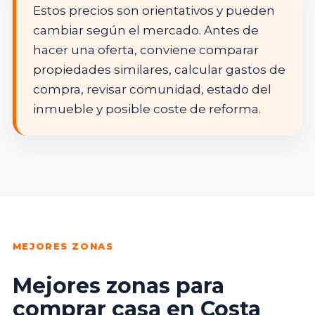
Estos precios son orientativos y pueden
cambiar según el mercado. Antes de
hacer una oferta, conviene comparar
propiedades similares, calcular gastos de
compra, revisar comunidad, estado del
inmueble y posible coste de reforma.
MEJORES ZONAS
Mejores zonas para
comprar casa en Costa