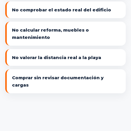
No comprobar el estado real del edificio
No calcular reforma, muebles o
mantenimiento
No valorar la distancia real a la playa
Comprar sin revisar documentación y
cargas