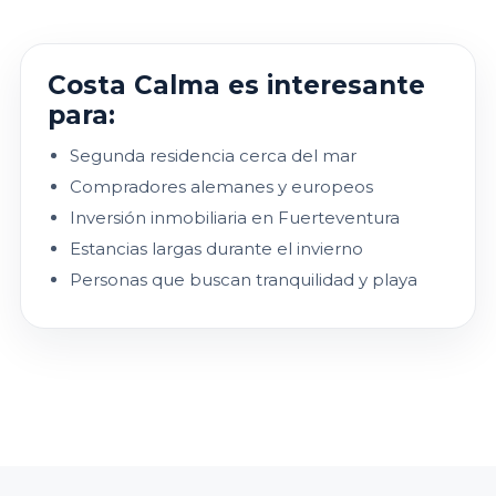
Costa Calma es interesante
para:
Segunda residencia cerca del mar
Compradores alemanes y europeos
Inversión inmobiliaria en Fuerteventura
Estancias largas durante el invierno
Personas que buscan tranquilidad y playa