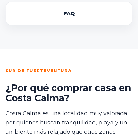
FAQ
SUR DE FUERTEVENTURA
¿Por qué comprar casa en
Costa Calma?
Costa Calma es una localidad muy valorada
por quienes buscan tranquilidad, playa y un
ambiente más relajado que otras zonas