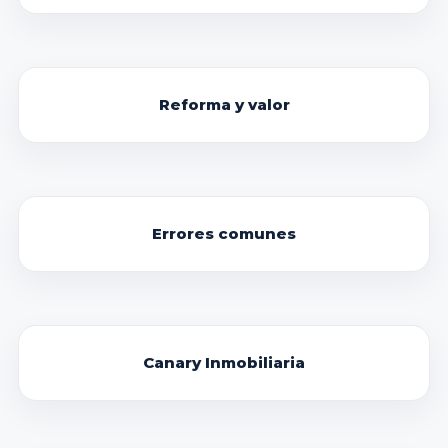
Reforma y valor
Errores comunes
Canary Inmobiliaria