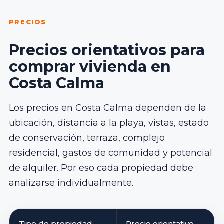
PRECIOS
Precios orientativos para
comprar vivienda en
Costa Calma
Los precios en Costa Calma dependen de la
ubicación, distancia a la playa, vistas, estado
de conservación, terraza, complejo
residencial, gastos de comunidad y potencial
de alquiler. Por eso cada propiedad debe
analizarse individualmente.
Tipo de propiedad
Precio orientativo