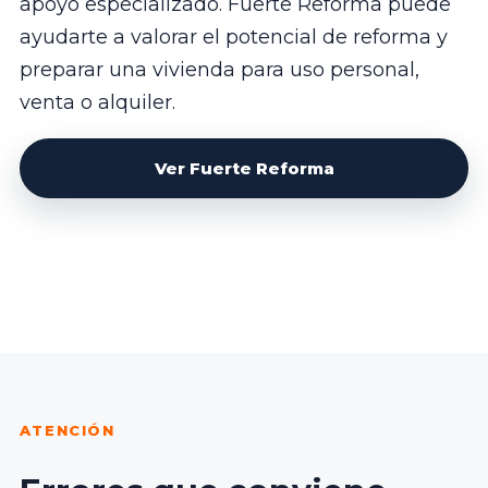
apoyo especializado. Fuerte Reforma puede
ayudarte a valorar el potencial de reforma y
preparar una vivienda para uso personal,
venta o alquiler.
Ver Fuerte Reforma
ATENCIÓN