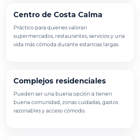
Centro de Costa Calma
Práctico para quienes valoran
supermercados, restaurantes, servicios y una
vida más cómoda durante estancias largas.
Complejos residenciales
Pueden ser una buena opción si tienen
buena comunidad, zonas cuidadas, gastos
razonables y acceso cómodo.