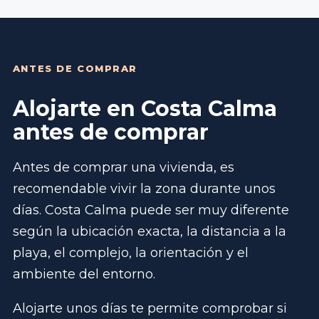
ANTES DE COMPRAR
Alojarte en Costa Calma
antes de comprar
Antes de comprar una vivienda, es
recomendable vivir la zona durante unos
días. Costa Calma puede ser muy diferente
según la ubicación exacta, la distancia a la
playa, el complejo, la orientación y el
ambiente del entorno.
Alojarte unos días te permite comprobar si