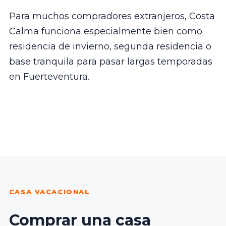
Para muchos compradores extranjeros, Costa
Calma funciona especialmente bien como
residencia de invierno, segunda residencia o
base tranquila para pasar largas temporadas
en Fuerteventura.
CASA VACACIONAL
Comprar una casa