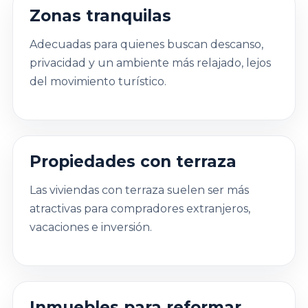
Zonas tranquilas
Adecuadas para quienes buscan descanso,
privacidad y un ambiente más relajado, lejos
del movimiento turístico.
Propiedades con terraza
Las viviendas con terraza suelen ser más
atractivas para compradores extranjeros,
vacaciones e inversión.
Inmuebles para reformar