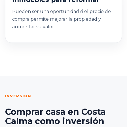
Pueden ser una oportunidad si el precio de
compra permite mejorar la propiedad y
aumentar su valor.
INVERSIÓN
Comprar casa en Costa
Calma como inversión