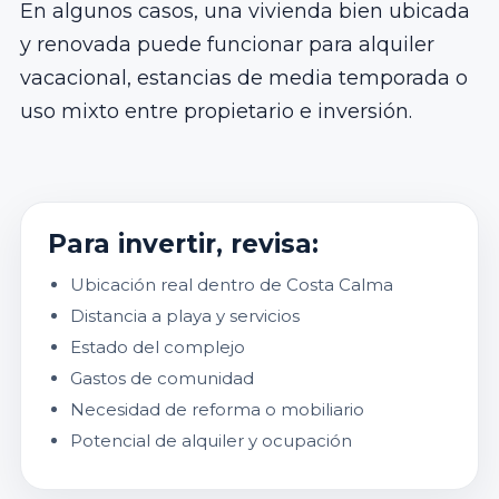
En algunos casos, una vivienda bien ubicada
y renovada puede funcionar para alquiler
vacacional, estancias de media temporada o
uso mixto entre propietario e inversión.
Para invertir, revisa:
Ubicación real dentro de Costa Calma
Distancia a playa y servicios
Estado del complejo
Gastos de comunidad
Necesidad de reforma o mobiliario
Potencial de alquiler y ocupación