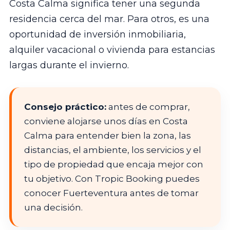
Costa Calma significa tener una segunda
residencia cerca del mar. Para otros, es una
oportunidad de inversión inmobiliaria,
alquiler vacacional o vivienda para estancias
largas durante el invierno.
Consejo práctico:
antes de comprar,
conviene alojarse unos días en Costa
Calma para entender bien la zona, las
distancias, el ambiente, los servicios y el
tipo de propiedad que encaja mejor con
tu objetivo. Con Tropic Booking puedes
conocer Fuerteventura antes de tomar
una decisión.