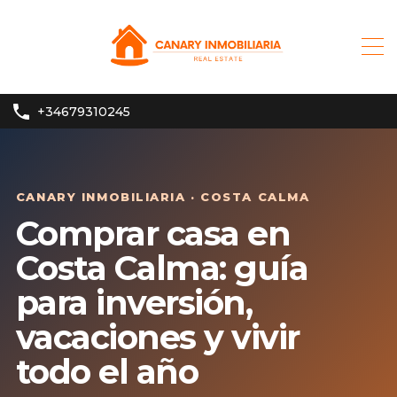
+34679310245
CANARY INMOBILIARIA · COSTA CALMA
Comprar casa en
Costa Calma: guía
para inversión,
vacaciones y vivir
todo el año