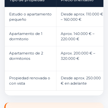
Estudio o apartamento
Desde aprox. 110.000 €
pequeño
– 160.000 €
Apartamento de 1
Aprox. 140.000 € –
dormitorio
220.000 €
Apartamento de 2
Aprox. 200.000 € –
dormitorios
320.000 €
Propiedad renovada o
Desde aprox. 250.000
con vista
€ en adelante