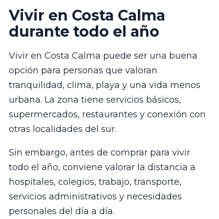
Vivir en Costa Calma
durante todo el año
Vivir en Costa Calma puede ser una buena
opción para personas que valoran
tranquilidad, clima, playa y una vida menos
urbana. La zona tiene servicios básicos,
supermercados, restaurantes y conexión con
otras localidades del sur.
Sin embargo, antes de comprar para vivir
todo el año, conviene valorar la distancia a
hospitales, colegios, trabajo, transporte,
servicios administrativos y necesidades
personales del día a día.