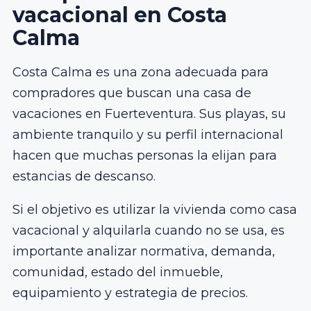
vacacional en Costa
Calma
Costa Calma es una zona adecuada para
compradores que buscan una casa de
vacaciones en Fuerteventura. Sus playas, su
ambiente tranquilo y su perfil internacional
hacen que muchas personas la elijan para
estancias de descanso.
Si el objetivo es utilizar la vivienda como casa
vacacional y alquilarla cuando no se usa, es
importante analizar normativa, demanda,
comunidad, estado del inmueble,
equipamiento y estrategia de precios.