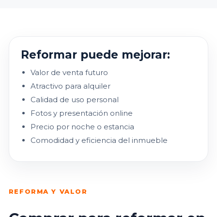
Reformar puede mejorar:
Valor de venta futuro
Atractivo para alquiler
Calidad de uso personal
Fotos y presentación online
Precio por noche o estancia
Comodidad y eficiencia del inmueble
REFORMA Y VALOR