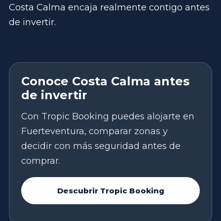
Costa Calma encaja realmente contigo antes
de invertir.
Conoce Costa Calma antes
de invertir
Con Tropic Booking puedes alojarte en
Fuerteventura, comparar zonas y
decidir con más seguridad antes de
comprar.
Descubrir Tropic Booking