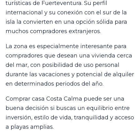
turísticas de Fuerteventura. Su perfil
internacional y su conexión con el sur de la
isla la convierten en una opción sólida para
muchos compradores extranjeros.
La zona es especialmente interesante para
compradores que desean una vivienda cerca
del mar, con posibilidad de uso personal
durante las vacaciones y potencial de alquiler
en determinados periodos del año.
Comprar casa Costa Calma puede ser una
buena decisión si buscas un equilibrio entre
inversión, estilo de vida, tranquilidad y acceso
a playas amplias.