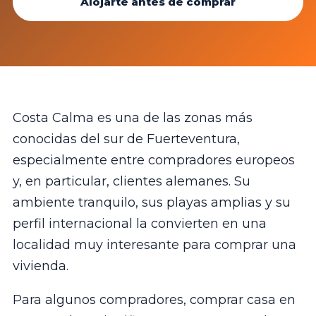
Alojarte antes de comprar
Costa Calma es una de las zonas más
conocidas del sur de Fuerteventura,
especialmente entre compradores europeos
y, en particular, clientes alemanes. Su
ambiente tranquilo, sus playas amplias y su
perfil internacional la convierten en una
localidad muy interesante para comprar una
vivienda.
Para algunos compradores, comprar casa en