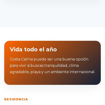
Vida todo el año
Costa Calma puede ser una buena opción
para vivir si buscas tranquilidad, clima
agradable, playa y un ambiente internacional.
RESIDENCIA