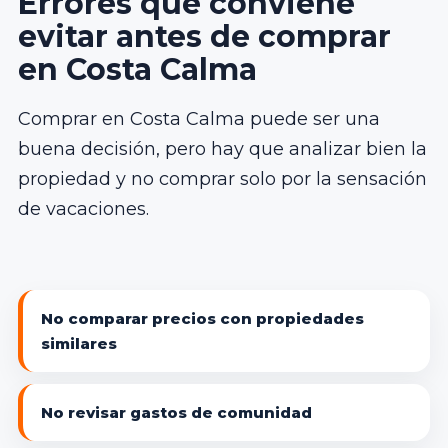
Errores que conviene
evitar antes de comprar
en Costa Calma
Comprar en Costa Calma puede ser una
buena decisión, pero hay que analizar bien la
propiedad y no comprar solo por la sensación
de vacaciones.
No comparar precios con propiedades
similares
No revisar gastos de comunidad