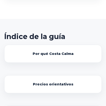
Índice de la guía
Por qué Costa Calma
Precios orientativos