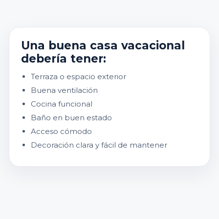
Una buena casa vacacional
debería tener:
Terraza o espacio exterior
Buena ventilación
Cocina funcional
Baño en buen estado
Acceso cómodo
Decoración clara y fácil de mantener