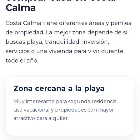
Calma
Costa Calma tiene diferentes áreas y perfiles
de propiedad. La mejor zona depende de si
buscas playa, tranquilidad, inversión,
servicios o una vivienda para vivir durante
todo el año.
Zona cercana a la playa
Muy interesante para segunda residencia,
uso vacacional y propiedades con mayor
atractivo para alquiler.