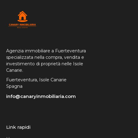
Agenzia immobiliare a Fuerteventura
specializzata nella compra, vendita e
investimento di proprietà nelle Isole
Canarie.
Fuerteventura, Isole Canarie
Spagna
info@canaryinmobiliaria.com
Link rapidi