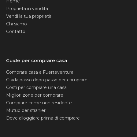
Home
Proprietà in vendita
Vendi la tua proprietà
Chi siamo
Contatto
Guide per comprare casa
Comprare casa a Fuerteventura
Guida passo dopo passo per comprare
Costi per comprare una casa
Migliori zone per comprare
Comprare come non residente
Mutuo per stranieri
Dove alloggiare prima di comprare