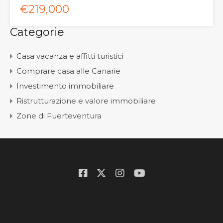
€219,000
Categorie
Casa vacanza e affitti turistici
Comprare casa alle Canarie
Investimento immobiliare
Ristrutturazione e valore immobiliare
Zone di Fuerteventura