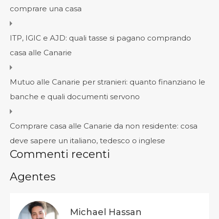
comprare una casa
ITP, IGIC e AJD: quali tasse si pagano comprando
casa alle Canarie
Mutuo alle Canarie per stranieri: quanto finanziano le
banche e quali documenti servono
Comprare casa alle Canarie da non residente: cosa
deve sapere un italiano, tedesco o inglese
Commenti recenti
Agentes
Michael Hassan