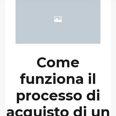
Come
funziona il
processo di
acquisto di un