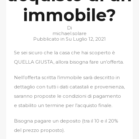
immobile?
Di
michael.solare
Pubblicato in Su
Luglio 12, 2021
Se sei sicuro che la casa che hai scoperto è
QUELLA GIUSTA, allora bisogna fare un’offerta.
Nell’offerta scritta l’immobile sarà descritto in
dettaglio con tutti i dati catastali e provenienza,
saranno proposte le condizioni di pagamento
e stabilito un termine per l’acquisto finale.
Bisogna pagare un deposito (tra il 10 e il 20%
del prezzo proposto).