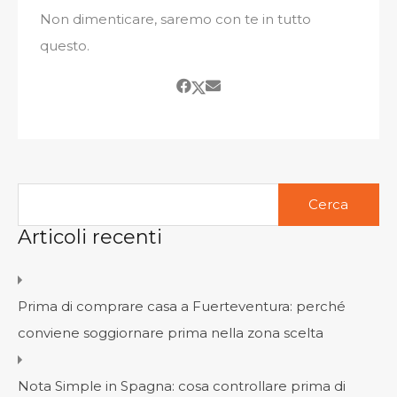
Non dimenticare, saremo con te in tutto
questo.
Ricerca
per:
Articoli recenti
Prima di comprare casa a Fuerteventura: perché
conviene soggiornare prima nella zona scelta
Nota Simple in Spagna: cosa controllare prima di